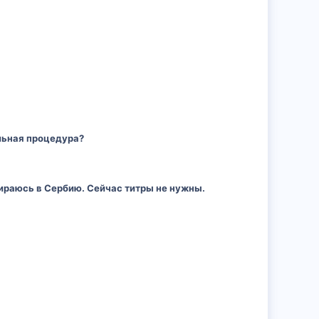
льная процедура?
ираюсь в Сербию. Сейчас титры не нужны.