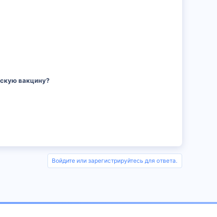
йскую вакцину?
Войдите или зарегистрируйтесь для ответа.