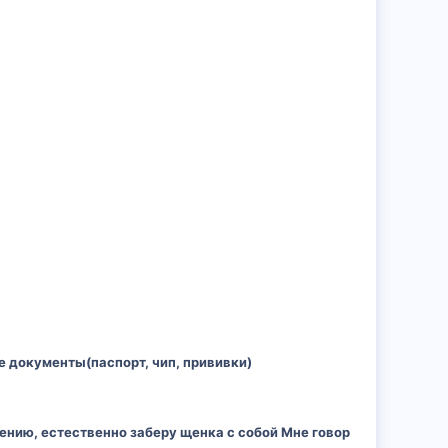
е документы(паспорт, чип, прививки)
ению, естественно заберу щенка с собой Мне говор