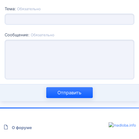
Тема
Обязательно
Сообщение
Обязательно
Отправить
О форуме