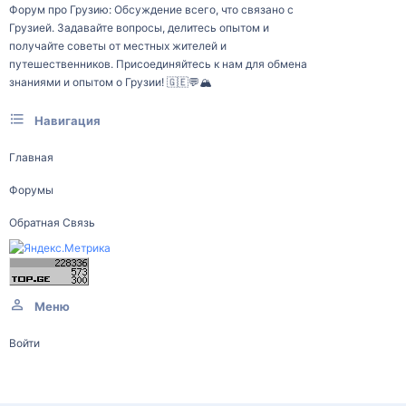
Форум про Грузию: Обсуждение всего, что связано с
Грузией. Задавайте вопросы, делитесь опытом и
получайте советы от местных жителей и
путешественников. Присоединяйтесь к нам для обмена
знаниями и опытом о Грузии! 🇬🇪💬🏔️
Навигация
Главная
Форумы
Обратная Связь
Меню
Войти