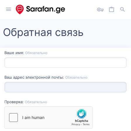
Обратная связь
Ваше имя
Обязательно
Ваш адрес электронной почты
Обязательно
Проверка
Обязательно