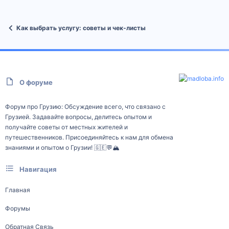
Как выбрать услугу: советы и чек‑листы
О форуме
Форум про Грузию: Обсуждение всего, что связано с
Грузией. Задавайте вопросы, делитесь опытом и
получайте советы от местных жителей и
путешественников. Присоединяйтесь к нам для обмена
знаниями и опытом о Грузии! 🇬🇪💬🏔️
Навигация
Главная
Форумы
Обратная Связь