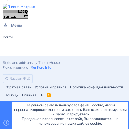
Меню
Войти
Style and add-ons by ThemeHouse
Локализация от
XenForo.Info
Russian (RU)
Обратная связь
Условия и правила
Политика конфиденциальности
Помощь
Главная
R
S
S
На данном сайте используются файлы cookie, чтобы
персонализировать контент и сохранить Ваш вход в систему, если
Сверху
Снизу
Вы зарегистрируетесь.
Продолжая использовать этот сайт, Вы соглашаетесь на
использование наших файлов cookie.