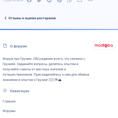
Отзывы и оценки ресторанов
О форуме
Форум про Грузию: Обсуждение всего, что связано с
Грузией. Задавайте вопросы, делитесь опытом и
получайте советы от местных жителей и
путешественников. Присоединяйтесь к нам для обмена
знаниями и опытом о Грузии! 🇬🇪💬🏔️
Навигация
Главная
Форумы