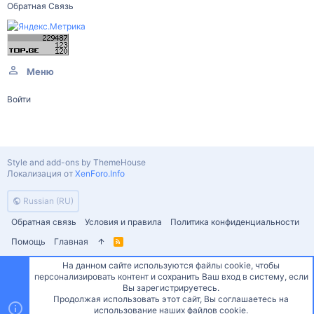
Обратная Связь
Меню
Войти
Style and add-ons by ThemeHouse
Локализация от
XenForo.Info
Russian (RU)
Обратная связь
Условия и правила
Политика конфиденциальности
Помощь
Главная
R
S
S
На данном сайте используются файлы cookie, чтобы
персонализировать контент и сохранить Ваш вход в систему, если
Сверху
Снизу
Вы зарегистрируетесь.
Продолжая использовать этот сайт, Вы соглашаетесь на
использование наших файлов cookie.