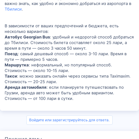
важно знать, как удобно и экономно добраться из аэропорта в
Тбилиси
.
В зависимости от ваших предпочтений и бюджета, есть
несколько вариантов:
Автобус Georgian Bus
: удобный и недорогой способ добраться
до Тбилиси. Стоимость билета составляет около 25 лари, а
время в пути — около 3 часов 50 минут.
Поезд
: самый дешевый способ — около 3-10 лари. Время в
пути — примерно 5 часов.
Маршрутка
: неформальный, но популярный способ.
Стоимость — около 10-15 лари.
Такси
: можно заказать онлайн через сервисы типа Taximaxim.
Стоимость — 20-25 лари.
Аренда автомобиля
: если планируете путешествовать по
Грузии, аренда авто может быть удобным вариантом.
Стоимость — от 100 лари в сутки.
Войдите или зарегистрируйтесь для ответа.
Похожие темы