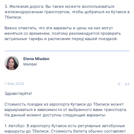
3. Железная дорога: Вы также можете воспользоваться
железнодорожным транспортом, чтобы добраться из Кутаиси в
Тбилиси.
Важно отметить, что эти варианты и цены на них могут
меняться со временем, поэтому рекомендуется проверить
актуальные тарифы и расписание перед вашей поездкой.
Elena Mladan
Member
1 Фев 2024
#3
Здравствуйте!
Стоимость поездки из аэропорта Кутаиси до Тбилиси может
варьироваться в зависимости от выбранного вами транспорта.
На данный момент доступны следующие варианты:
1. Автобус: В аэропорту Кутаиси есть регулярные автобусные
маршруты до Тбилиси. Стоимость билета обычно составляет