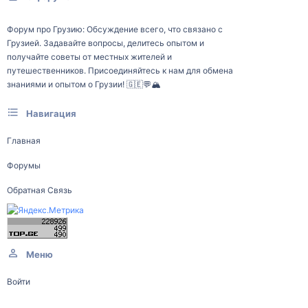
Форум про Грузию: Обсуждение всего, что связано с
Грузией. Задавайте вопросы, делитесь опытом и
получайте советы от местных жителей и
путешественников. Присоединяйтесь к нам для обмена
знаниями и опытом о Грузии! 🇬🇪💬🏔️
Навигация
Главная
Форумы
Обратная Связь
Меню
Войти