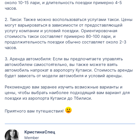
около 10-15 лари, и длительность поездки примерно 4-5
часов.
2. Такси: Также можно воспользоваться услугами такси. Цены
могут варьироваться в зависимости от предоставляющей
услугу компании и условий поездки. Ориентировочная
стоимость такси составляет примерно 80-100 лари, и
продолжительность поездки обычно составляет около 2-3
часов.
3. Аренда автомобиля: Если вы предпочитаете управлять
автомобилем самостоятельно, вы также можете взять
автомобиль напрокат в аэропорту Кутаиси. Стоимость аренды
будет зависеть от модели автомобиля и условий аренды.
Рекомендую вам заранее изучить возможные варианты и
цены, чтобы выбрать наиболее подходящий вам вариант для
поездки из аэропорта Кутаиси до Тбилиси.
Приятного вам путешествия!
КристинаСпец
Member