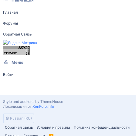
Навигация
Главная
Форумы
Обратная Связь
Меню
Войти
Style and add-ons by ThemeHouse
Локализация от
XenForo.Info
Russian (RU)
Обратная связь
Условия и правила
Политика конфиденциальности
Помощь
Главная
R