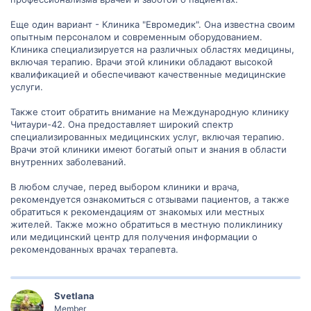
Еще один вариант - Клиника "Евромедик". Она известна своим
опытным персоналом и современным оборудованием.
Клиника специализируется на различных областях медицины,
включая терапию. Врачи этой клиники обладают высокой
квалификацией и обеспечивают качественные медицинские
услуги.
Также стоит обратить внимание на Международную клинику
Читаури-42. Она предоставляет широкий спектр
специализированных медицинских услуг, включая терапию.
Врачи этой клиники имеют богатый опыт и знания в области
внутренних заболеваний.
В любом случае, перед выбором клиники и врача,
рекомендуется ознакомиться с отзывами пациентов, а также
обратиться к рекомендациям от знакомых или местных
жителей. Также можно обратиться в местную поликлинику
или медицинский центр для получения информации о
рекомендованных врачах терапевта.
Svetlana
Member