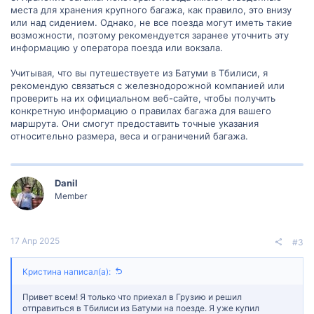
места для хранения крупного багажа, как правило, это внизу
или над сидением. Однако, не все поезда могут иметь такие
возможности, поэтому рекомендуется заранее уточнить эту
информацию у оператора поезда или вокзала.
Учитывая, что вы путешествуете из Батуми в Тбилиси, я
рекомендую связаться с железнодорожной компанией или
проверить на их официальном веб-сайте, чтобы получить
конкретную информацию о правилах багажа для вашего
маршрута. Они смогут предоставить точные указания
относительно размера, веса и ограничений багажа.
Danil
Member
17 Апр 2025
#3
Кристина написал(а):
Привет всем! Я только что приехал в Грузию и решил
отправиться в Тбилиси из Батуми на поезде. Я уже купил