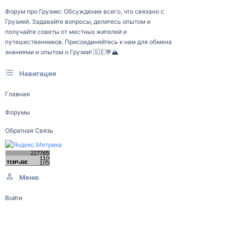
Форум про Грузию: Обсуждение всего, что связано с
Грузией. Задавайте вопросы, делитесь опытом и
получайте советы от местных жителей и
путешественников. Присоединяйтесь к нам для обмена
знаниями и опытом о Грузии! 🇬🇪💬🏔️
Навигация
Главная
Форумы
Обратная Связь
Меню
Войти