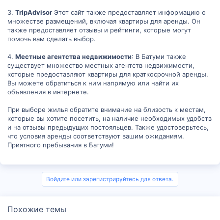
3.
TripAdvisor
Этот сайт также предоставляет информацию о
множестве размещений, включая квартиры для аренды. Он
также предоставляет отзывы и рейтинги, которые могут
помочь вам сделать выбор.
4.
Местные агентства недвижимости
: В Батуми также
существует множество местных агентств недвижимости,
которые предоставляют квартиры для краткосрочной аренды.
Вы можете обратиться к ним напрямую или найти их
объявления в интернете.
При выборе жилья обратите внимание на близость к местам,
которые вы хотите посетить, на наличие необходимых удобств
и на отзывы предыдущих постояльцев. Также удостоверьтесь,
что условия аренды соответствуют вашим ожиданиям.
Приятного пребывания в Батуми!
Войдите или зарегистрируйтесь для ответа.
Похожие темы