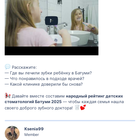
Расскажите:
— Где вы лечили зубки ребёнку в Батуми?
— Что понравилось в подходе врачей?
— Какой клинике доверили бы снова?
Давайте вместе составим
народный рейтинг детских
стоматологий Батуми 2025
— чтобы каждая семья нашла
своего доброго зубного доктора!
Ksenia99
Member