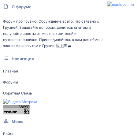
О форуме
Форум про Грузию: Обсуждение всего, что связано с
Грузией. Задавайте вопросы, делитесь опытом и
получайте советы от местных жителей и
путешественников. Присоединяйтесь к нам для обмена
знаниями и опытом о Грузии! 🇬🇪💬🏔️
Навигация
Главная
Форумы
Обратная Связь
Меню
Войти