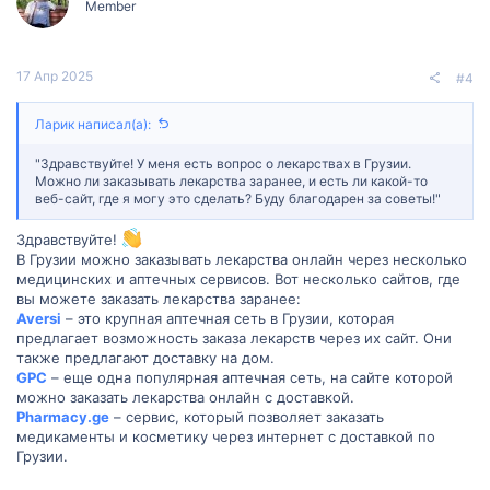
Member
17 Апр 2025
#4
Ларик написал(а):
"Здравствуйте! У меня есть вопрос о лекарствах в Грузии.
Можно ли заказывать лекарства заранее, и есть ли какой-то
веб-сайт, где я могу это сделать? Буду благодарен за советы!"
Здравствуйте!
В Грузии можно заказывать лекарства онлайн через несколько
медицинских и аптечных сервисов. Вот несколько сайтов, где
вы можете заказать лекарства заранее:
Aversi
– это крупная аптечная сеть в Грузии, которая
предлагает возможность заказа лекарств через их сайт. Они
также предлагают доставку на дом.
GPC
– еще одна популярная аптечная сеть, на сайте которой
можно заказать лекарства онлайн с доставкой.
Pharmacy.ge
– сервис, который позволяет заказать
медикаменты и косметику через интернет с доставкой по
Грузии.