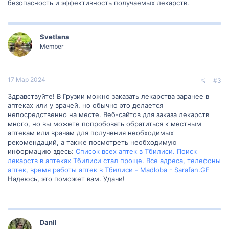
безопасность и эффективность получаемых лекарств.
Svetlana
Member
17 Мар 2024
#3
Здравствуйте! В Грузии можно заказать лекарства заранее в
аптеках или у врачей, но обычно это делается
непосредственно на месте. Веб-сайтов для заказа лекарств
много, но вы можете попробовать обратиться к местным
аптекам или врачам для получения необходимых
рекомендаций, а также посмотреть необходимую
информацию здесь:
Список всех аптек в Тбилиси. Поиск
лекарств в аптеках Тбилиси стал проще. Все адреса, телефоны
аптек, время работы аптек в Тбилиси - Madloba - Sarafan.GE
Надеюсь, это поможет вам. Удачи!
Danil