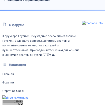
О форуме
Форум про Грузию: Обсуждение всего, что связано с
Грузией. Задавайте вопросы, делитесь опытом и
получайте советы от местных жителей и
путешественников. Присоединяйтесь к нам для обмена
знаниями и опытом о Грузии! 🇬🇪💬🏔️
Навигация
Главная
Форумы
Обратная Связь