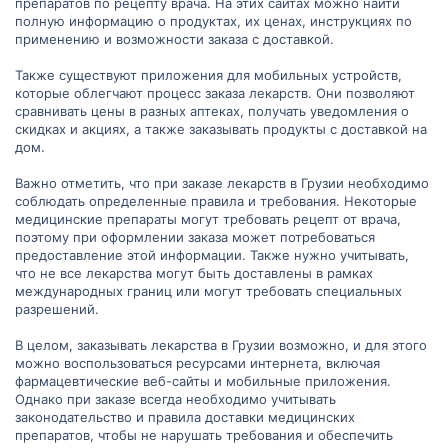
препаратов по рецепту врача. На этих сайтах можно найти
полную информацию о продуктах, их ценах, инструкциях по
применению и возможности заказа с доставкой.
Также существуют приложения для мобильных устройств,
которые облегчают процесс заказа лекарств. Они позволяют
сравнивать цены в разных аптеках, получать уведомления о
скидках и акциях, а также заказывать продукты с доставкой на
дом.
Важно отметить, что при заказе лекарств в Грузии необходимо
соблюдать определенные правила и требования. Некоторые
медицинские препараты могут требовать рецепт от врача,
поэтому при оформлении заказа может потребоваться
предоставление этой информации. Также нужно учитывать,
что не все лекарства могут быть доставлены в рамках
международных границ или могут требовать специальных
разрешений.
В целом, заказывать лекарства в Грузии возможно, и для этого
можно воспользоваться ресурсами интернета, включая
фармацевтические веб-сайты и мобильные приложения.
Однако при заказе всегда необходимо учитывать
законодательство и правила доставки медицинских
препаратов, чтобы не нарушать требования и обеспечить