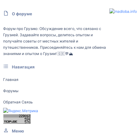
О форуме
Форум про Грузию: Обсуждение всего, что связано с
Грузией. Задавайте вопросы, делитесь опытом и
получайте советы от местных жителей и
путешественников. Присоединяйтесь к нам для обмена
знаниями и опытом о Грузии! 🇬🇪💬🏔️
Навигация
Главная
Форумы
Обратная Связь
Меню