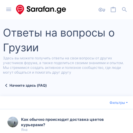
Ответы на вопросы о
Грузии
Здесь вы можете получить ответы на свои вопросы от других
участников форума, а также поделиться своими знаниями и опытом.
Мы стремимся создать активное и полезное сообщество, где люди
могут общаться и помогать друг другу
Начните здесь (FAQ)
Фильтры
Как обычно происходит доставка цветов
курьерами?
Яна