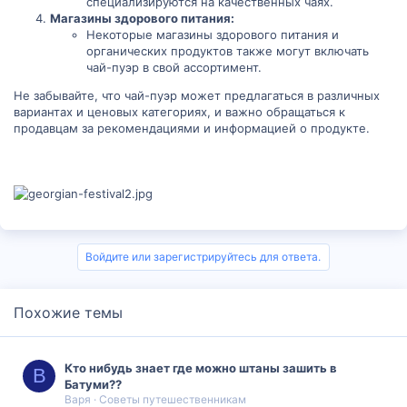
специализируются на качественных чаях.
Магазины здорового питания:
Некоторые магазины здорового питания и
органических продуктов также могут включать
чай-пуэр в свой ассортимент.
Не забывайте, что чай-пуэр может предлагаться в различных
вариантах и ценовых категориях, и важно обращаться к
продавцам за рекомендациями и информацией о продукте.
Войдите или зарегистрируйтесь для ответа.
Похожие темы
Кто нибудь знает где можно штаны зашить в
В
Батуми??
Варя
Советы путешественникам