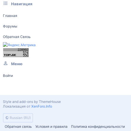
Навигация
Главная
Форумы
Обратная Связь
Меню
Войти
Style and add-ons by ThemeHouse
Локализация от
XenForo.Info
Russian (RU)
Обратная связь
Условия и правила
Политика конфиденциальности