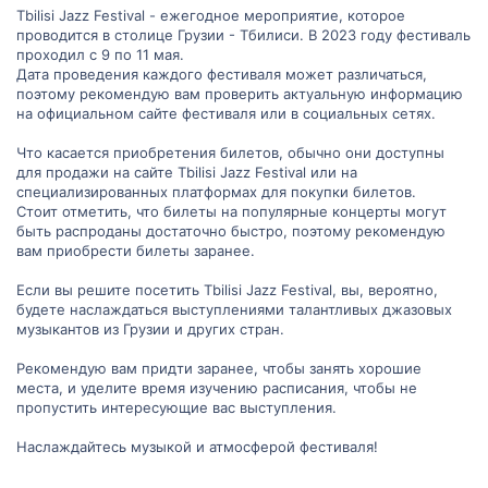
Tbilisi Jazz Festival - ежегодное мероприятие, которое
проводится в столице Грузии - Тбилиси. В 2023 году фестиваль
проходил с 9 по 11 мая.
Дата проведения каждого фестиваля может различаться,
поэтому рекомендую вам проверить актуальную информацию
на официальном сайте фестиваля или в социальных сетях.
Что касается приобретения билетов, обычно они доступны
для продажи на сайте Tbilisi Jazz Festival или на
специализированных платформах для покупки билетов.
Стоит отметить, что билеты на популярные концерты могут
быть распроданы достаточно быстро, поэтому рекомендую
вам приобрести билеты заранее.
Если вы решите посетить Tbilisi Jazz Festival, вы, вероятно,
будете наслаждаться выступлениями талантливых джазовых
музыкантов из Грузии и других стран.
Рекомендую вам придти заранее, чтобы занять хорошие
места, и уделите время изучению расписания, чтобы не
пропустить интересующие вас выступления.
Наслаждайтесь музыкой и атмосферой фестиваля!