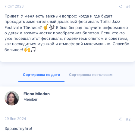
7 Окт 2023
#1
Привет. У меня есть важный вопрос: когда и где будет
проходить замечательный джазовый фестиваль Tbilisi Jazz
Festival в Тбилиси?
Я был бы рад получить информацию
о датах и возможностях приобретения билетов. Если кто-то
уже посещал этот фестиваль, поделитесь опытом и советами,
как насладиться музыкой и атмосферой максимально. Спасибо
большое!
Сортировка по дате
Сортировка по голосам
Elena Mladan
Member
29 Янв 2024
#2
Здравствуйте!