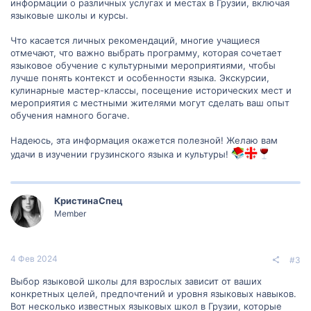
информации о различных услугах и местах в Грузии, включая
языковые школы и курсы.
Что касается личных рекомендаций, многие учащиеся
отмечают, что важно выбрать программу, которая сочетает
языковое обучение с культурными мероприятиями, чтобы
лучше понять контекст и особенности языка. Экскурсии,
кулинарные мастер-классы, посещение исторических мест и
мероприятия с местными жителями могут сделать ваш опыт
обучения намного богаче.
Надеюсь, эта информация окажется полезной! Желаю вам
удачи в изучении грузинского языка и культуры!
КристинаСпец
Member
4 Фев 2024
#3
Выбор языковой школы для взрослых зависит от ваших
конкретных целей, предпочтений и уровня языковых навыков.
Вот несколько известных языковых школ в Грузии, которые