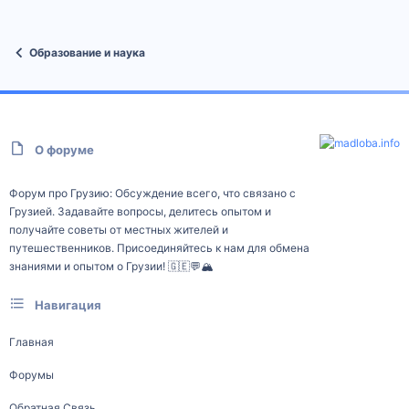
Образование и наука
О форуме
Форум про Грузию: Обсуждение всего, что связано с
Грузией. Задавайте вопросы, делитесь опытом и
получайте советы от местных жителей и
путешественников. Присоединяйтесь к нам для обмена
знаниями и опытом о Грузии! 🇬🇪💬🏔️
Навигация
Главная
Форумы
Обратная Связь