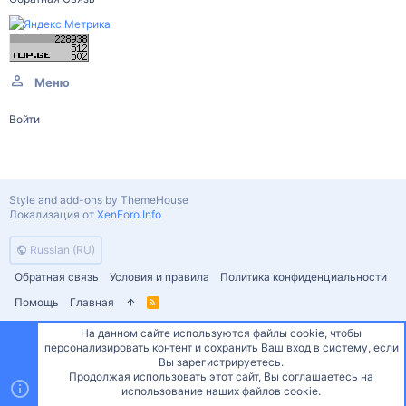
Меню
Войти
Style and add-ons by ThemeHouse
Локализация от
XenForo.Info
Russian (RU)
Обратная связь
Условия и правила
Политика конфиденциальности
Помощь
Главная
R
S
S
На данном сайте используются файлы cookie, чтобы
персонализировать контент и сохранить Ваш вход в систему, если
Сверху
Снизу
Вы зарегистрируетесь.
Продолжая использовать этот сайт, Вы соглашаетесь на
использование наших файлов cookie.