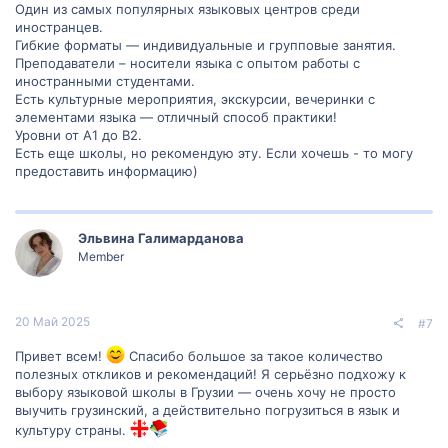
Один из самых популярных языковых центров среди
иностранцев.
Гибкие форматы — индивидуальные и групповые занятия.
Преподаватели – носители языка с опытом работы с
иностранными студентами.
Есть культурные мероприятия, экскурсии, вечеринки с
элементами языка — отличный способ практики!
Уровни от A1 до B2.
Есть еще школы, но рекомендую эту. Если хочешь - то могу
предоставить информацию)
Эльвина Галимарданова
Member
20 Май 2025
#7
Привет всем!
Спасибо большое за такое количество
полезных откликов и рекомендаций! Я серьёзно подхожу к
выбору языковой школы в Грузии — очень хочу не просто
выучить грузинский, а действительно погрузиться в язык и
культуру страны.