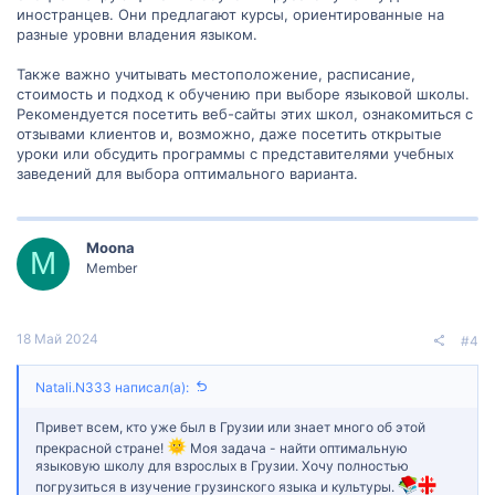
иностранцев. Они предлагают курсы, ориентированные на
разные уровни владения языком.
Также важно учитывать местоположение, расписание,
стоимость и подход к обучению при выборе языковой школы.
Рекомендуется посетить веб-сайты этих школ, ознакомиться с
отзывами клиентов и, возможно, даже посетить открытые
уроки или обсудить программы с представителями учебных
заведений для выбора оптимального варианта.
Moona
M
Member
18 Май 2024
#4
Natali.N333 написал(а):
Привет всем, кто уже был в Грузии или знает много об этой
прекрасной стране!
Моя задача - найти оптимальную
языковую школу для взрослых в Грузии. Хочу полностью
погрузиться в изучение грузинского языка и культуры.