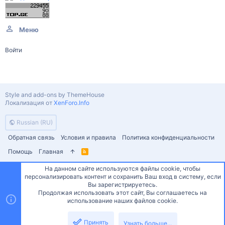
Меню
Войти
Style and add-ons by ThemeHouse
Локализация от
XenForo.Info
Russian (RU)
Обратная связь
Условия и правила
Политика конфиденциальности
Помощь
Главная
R
S
S
На данном сайте используются файлы cookie, чтобы
персонализировать контент и сохранить Ваш вход в систему, если
Сверху
Снизу
Вы зарегистрируетесь.
Продолжая использовать этот сайт, Вы соглашаетесь на
использование наших файлов cookie.
Принять
Узнать больше...