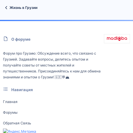
Жизнь в Грузии
О форуме
Форум про Грузию: Обсуждение всего, что связано с
Грузией. Задавайте вопросы, делитесь опытом и
получайте советы от местных жителей и
путешественников. Присоединяйтесь к нам для обмена
знаниями и опытом о Грузии! 🇬🇪💬🏔️
Навигация
Главная
Форумы
Обратная Связь