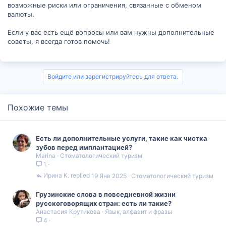
возможные риски или ограничения, связанные с обменом
валюты.
Если у вас есть ещё вопросы или вам нужны дополнительные
советы, я всегда готов помочь!
Войдите или зарегистрируйтесь для ответа.
Похожие темы
Есть ли дополнительные услуги, такие как чистка
зубов перед имплантацией?
Marina
Стоматологический туризм
1
Ирина К.
19 Янв 2025
Стоматологический туризм
Грузинские слова в повседневной жизни
русскоговорящих стран: есть ли такие?
Анастасия Крутикова
Язык, алфавит и фразы
4