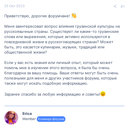
25 Окт 2023
#1
Приветствую, дорогие форумчане!
Меня заинтересовал вопрос влияния грузинской культуры на
русскоязычные страны. Существуют ли какие-то грузинские
слова или выражения, которые активно используются в
повседневной жизни в русскоговорящих странах? Может
быть, это касается кулинарии, музыки, традиций или
общественной жизни?
Если у вас есть знания или личный опыт, который может
помочь мне в изучении этого вопроса, я была бы очень
благодарна за вашу помощь. Ваши ответы могут быть очень
полезными для меня и других участников форума, которые
также могут искать подобную информацию.
Заранее спасибо за любую информацию и советы!
Erica
Member
Команда форума