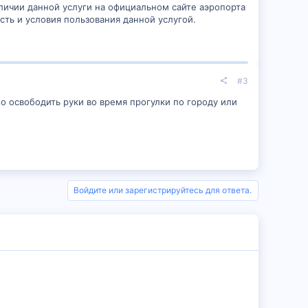
личии данной услуги на официальном сайте аэропорта
сть и условия пользования данной услугой.
#3
но освободить руки во время прогулки по городу или
Войдите или зарегистрируйтесь для ответа.