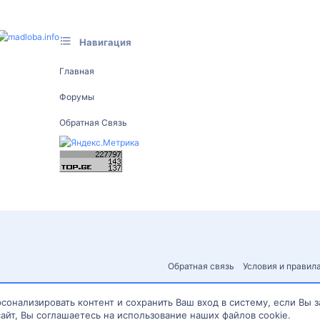
Навигация
Главная
Форумы
Обратная Связь
Обратная связь
Условия и правил
сонализировать контент и сохранить Ваш вход в систему, если Вы 
айт, Вы соглашаетесь на использование наших файлов cookie.