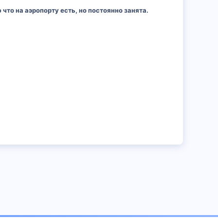
что на аэропорту есть, но постоянно занята.