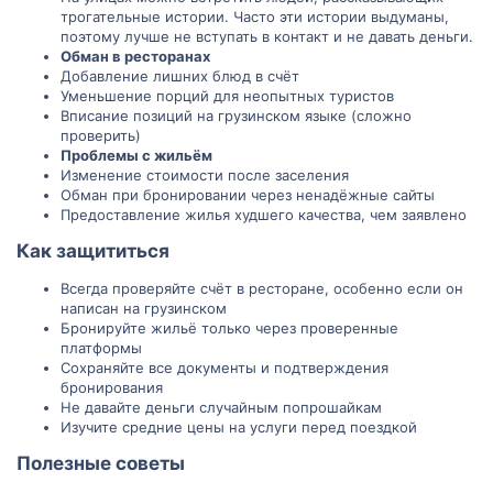
трогательные истории. Часто эти истории выдуманы,
поэтому лучше не вступать в контакт и не давать деньги.
Обман в ресторанах
Добавление лишних блюд в счёт
Уменьшение порций для неопытных туристов
Вписание позиций на грузинском языке (сложно
проверить)
Проблемы с жильём
Изменение стоимости после заселения
Обман при бронировании через ненадёжные сайты
Предоставление жилья худшего качества, чем заявлено
Как защититься​
Всегда проверяйте счёт в ресторане, особенно если он
написан на грузинском
Бронируйте жильё только через проверенные
платформы
Сохраняйте все документы и подтверждения
бронирования
Не давайте деньги случайным попрошайкам
Изучите средние цены на услуги перед поездкой
Полезные советы​