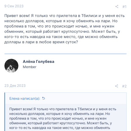
9 Сен 2023
#1
Привет всем! Я только что прилетела в Тбилиси и у меня есть
несколько долларов, которые я хочу обменять на лари. Но
проблема в том, что это происходит ночью, и мне нужен
обменник, который работает круглосуточно. Может быть, у
кого-то есть наводка на такое место, где можно обменять
доллары в лари в любое время суток?
Алëна Голубева
Member
23 Дек 2023
#2
Елена написал(а):
Привет всем! Я только что прилетела в Тбилиси и у меня есть
несколько долларов, которые я хочу обменять на лари. Но
проблема в том, что это происходит ночью, и мне нужен
обменник, который работает круглосуточно. Может быть, у
кого-то есть наводка на такое место, где можно обменять