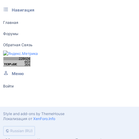
Навигация
Главная
Форумы
Обратная Связь
Меню
Войти
Style and add-ons by ThemeHouse
Локализация от
XenForo.Info
Russian (RU)