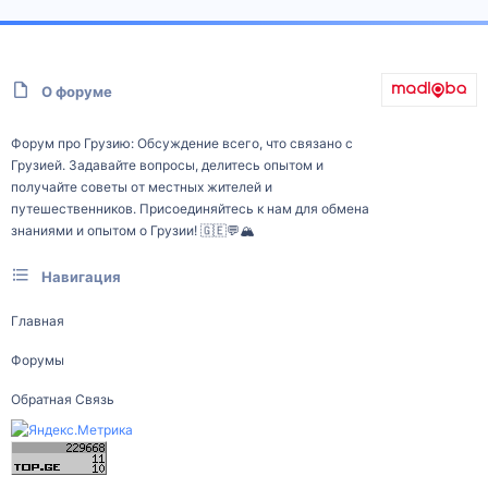
О форуме
Форум про Грузию: Обсуждение всего, что связано с
Грузией. Задавайте вопросы, делитесь опытом и
получайте советы от местных жителей и
путешественников. Присоединяйтесь к нам для обмена
знаниями и опытом о Грузии! 🇬🇪💬🏔️
Навигация
Главная
Форумы
Обратная Связь