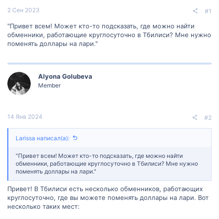
2 Сен 2023
#1
"Привет всем! Может кто-то подсказать, где можно найти
обменники, работающие круглосуточно в Тбилиси? Мне нужно
поменять доллары на лари."
Alyona Golubeva
Member
14 Янв 2024
#2
Larissa написал(а):
"Привет всем! Может кто-то подсказать, где можно найти
обменники, работающие круглосуточно в Тбилиси? Мне нужно
поменять доллары на лари."
Привет! В Тбилиси есть несколько обменников, работающих
круглосуточно, где вы можете поменять доллары на лари. Вот
несколько таких мест: