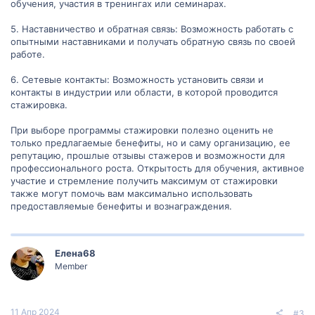
обучения, участия в тренингах или семинарах.
5. Наставничество и обратная связь: Возможность работать с
опытными наставниками и получать обратную связь по своей
работе.
6. Сетевые контакты: Возможность установить связи и
контакты в индустрии или области, в которой проводится
стажировка.
При выборе программы стажировки полезно оценить не
только предлагаемые бенефиты, но и саму организацию, ее
репутацию, прошлые отзывы стажеров и возможности для
профессионального роста. Открытость для обучения, активное
участие и стремление получить максимум от стажировки
также могут помочь вам максимально использовать
предоставляемые бенефиты и вознаграждения.
Елена68
Member
11 Апр 2024
#3