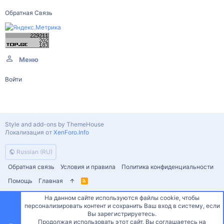
Обратная Связь
Меню
Войти
Style and add-ons by ThemeHouse
Локализация от
XenForo.Info
Russian (RU)
Обратная связь
Условия и правила
Политика конфиденциальности
Помощь
Главная
R
S
S
На данном сайте используются файлы cookie, чтобы
персонализировать контент и сохранить Ваш вход в систему, если
Сверху
Снизу
Вы зарегистрируетесь.
Продолжая использовать этот сайт, Вы соглашаетесь на