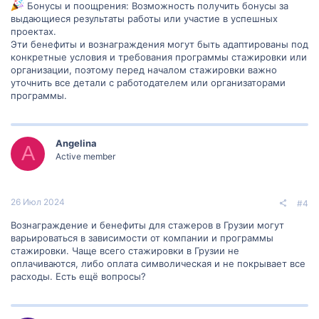
Бонусы и поощрения: Возможность получить бонусы за
выдающиеся результаты работы или участие в успешных
проектах.
Эти бенефиты и вознаграждения могут быть адаптированы под
конкретные условия и требования программы стажировки или
организации, поэтому перед началом стажировки важно
уточнить все детали с работодателем или организаторами
программы.
Angelina
A
Active member
26 Июл 2024
#4
Вознаграждение и бенефиты для стажеров в Грузии могут
варьироваться в зависимости от компании и программы
стажировки. Чаще всего стажировки в Грузии не
оплачиваются, либо оплата символическая и не покрывает все
расходы. Есть ещё вопросы?