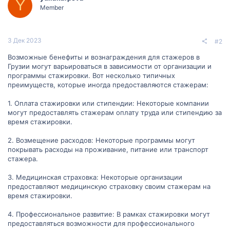
Y
Member
3 Дек 2023
#2
Возможные бенефиты и вознаграждения для стажеров в
Грузии могут варьироваться в зависимости от организации и
программы стажировки. Вот несколько типичных
преимуществ, которые иногда предоставляются стажерам:
1. Оплата стажировки или стипендии: Некоторые компании
могут предоставлять стажерам оплату труда или стипендию за
время стажировки.
2. Возмещение расходов: Некоторые программы могут
покрывать расходы на проживание, питание или транспорт
стажера.
3. Медицинская страховка: Некоторые организации
предоставляют медицинскую страховку своим стажерам на
время стажировки.
4. Профессиональное развитие: В рамках стажировки могут
предоставляться возможности для профессионального