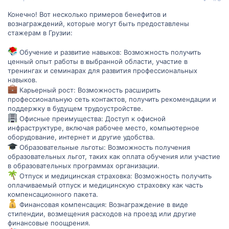
Конечно! Вот несколько примеров бенефитов и
вознаграждений, которые могут быть предоставлены
стажерам в Грузии:
Обучение и развитие навыков: Возможность получить
ценный опыт работы в выбранной области, участие в
тренингах и семинарах для развития профессиональных
навыков.
Карьерный рост: Возможность расширить
профессиональную сеть контактов, получить рекомендации и
поддержку в будущем трудоустройстве.
Офисные преимущества: Доступ к офисной
инфраструктуре, включая рабочее место, компьютерное
оборудование, интернет и другие удобства.
Образовательные льготы: Возможность получения
образовательных льгот, таких как оплата обучения или участие
в образовательных программах организации.
Отпуск и медицинская страховка: Возможность получить
оплачиваемый отпуск и медицинскую страховку как часть
компенсационного пакета.
Финансовая компенсация: Вознаграждение в виде
стипендии, возмещения расходов на проезд или другие
финансовые поощрения.