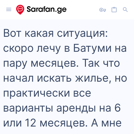
Вот какая ситуация:
скоро лечу в Батуми на
пару месяцев. Так что
начал искать жилье, но
практически все
варианты аренды на 6
или 12 месяцев. А мне