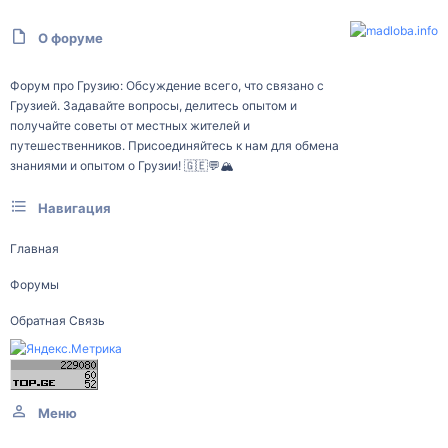
О форуме
Форум про Грузию: Обсуждение всего, что связано с
Грузией. Задавайте вопросы, делитесь опытом и
получайте советы от местных жителей и
путешественников. Присоединяйтесь к нам для обмена
знаниями и опытом о Грузии! 🇬🇪💬🏔️
Навигация
Главная
Форумы
Обратная Связь
Меню