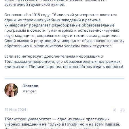
аутентичной грузинской кухней.
Основанный в 1918 году, Тбилисский университет является
одним из старейших учебных заведений в регионе.
Университет предлагает разнообразные образовательные
программы в области гуманитарных и естественно-научных
наук, медицины, социальных наук и технических дисциплин.
Своей высокой репутацией университет обязан качественному
образованию и академическим успехам своих студентов.
Если вас интересует дополнительная информация о
Тбилисском университете, его образовательных программах
или жизни в Тбилиси в целом, не стесняйтесь задать вопросы!
Cherann
Member
29 Июл 2024
#6
Тбилисский университет — одно из самых престижных
учебных заведений не только в Грузии, но и на всём Кавказе.