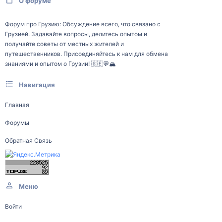
О форуме
Форум про Грузию: Обсуждение всего, что связано с
Грузией. Задавайте вопросы, делитесь опытом и
получайте советы от местных жителей и
путешественников. Присоединяйтесь к нам для обмена
знаниями и опытом о Грузии! 🇬🇪💬🏔️
Навигация
Главная
Форумы
Обратная Связь
Меню
Войти