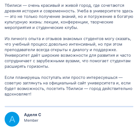
Тбилиси — очень красивый и живой город, где сочетаются
древняя история и современность. Учеба в университете здесь
— это не только получение знаний, но и погружение в богатую
культурную жизнь: лекции, конференции, творческие
мероприятия и студенческие клубы.
Из личного опыта и отзывов знакомых студентов могу сказать,
что учебный процесс довольно интенсивный, но при этом
преподаватели всегда открыты к диалогу и поддержке.
Университет даёт широкие возможности для развития и часто
сотрудничает с зарубежными вузами, что помогает студентам
расширять горизонты.
Если планируешь поступать или просто интересуешься —
советую заглянуть на официальный сайт университета и, если
будет возможность, посетить Тбилиси — город действительно
вдохновляет!
Аделя С
А
Member