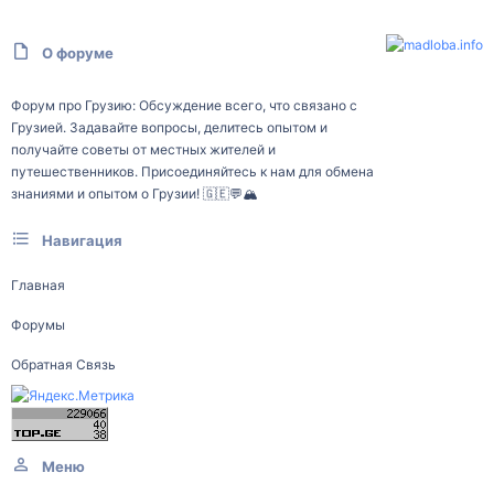
О форуме
Форум про Грузию: Обсуждение всего, что связано с
Грузией. Задавайте вопросы, делитесь опытом и
получайте советы от местных жителей и
путешественников. Присоединяйтесь к нам для обмена
знаниями и опытом о Грузии! 🇬🇪💬🏔️
Навигация
Главная
Форумы
Обратная Связь
Меню