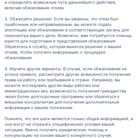
и определить возможные пути дальнейшего действия,
включая обжалование отказа.
3. Обжалуйте решение: Если вы уверены, что отказ был
ошибочным или неправомерным, вы можете подать
апелляцию или обжалование в соответствующие органы для
пересмотра вашего дела. Возможно, вам потребуется помощь
юриста для подготовки и представления обжалования.
Обратитесь в службу, которая вынесла решение о вашем
отказе, чтобы получить информацию о процедуре
обжалования.
4. Изучите другие варианты: В случае, если обжалование не
успеха привело, рассмотрите другие возможности получения
права на работу или пребывания в стране. Например, вы
можете исследовать другие виды рабочих или
иммиграционных виз, возможность получения гражданства
через более долгосрочные программы или обратиться к
внешним консультантам для получения дополнительной
информации о вашем положении.
Помните, что эти шаги являются только общей информацией, и
они могут не отражать специфические условия вашей
ситуации. Важно получить юридическую помощь и
консультацию на основе вашего конкретного случая.