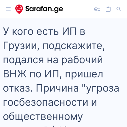
У кого есть ИП в
Грузии, подскажите,
подался на рабочий
ВНЖ по ИП, пришел
отказ. Причина "угроза
госбезопасности и
общественному