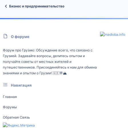
Бизнес и предпринимательство
О форуме
Форум про Грузию: Обсуждение всего, что связано с
Грузией. Задавайте вопросы, делитесь опытом и
получайте советы от местных жителей и
путешественников. Присоединяйтесь к нам для обмена
знаниями и опытом о Грузии! 🇬🇪💬🏔️
Навигация
Главная
Форумы
Обратная Связь