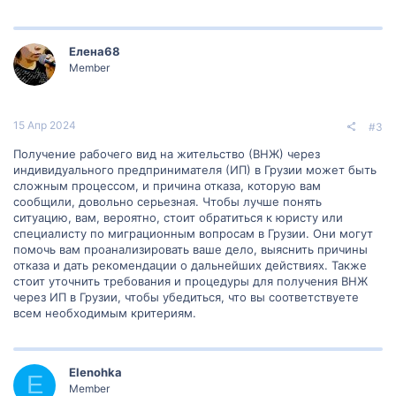
Елена68
Member
15 Апр 2024
#3
Получение рабочего вид на жительство (ВНЖ) через
индивидуального предпринимателя (ИП) в Грузии может быть
сложным процессом, и причина отказа, которую вам
сообщили, довольно серьезная. Чтобы лучше понять
ситуацию, вам, вероятно, стоит обратиться к юристу или
специалисту по миграционным вопросам в Грузии. Они могут
помочь вам проанализировать ваше дело, выяснить причины
отказа и дать рекомендации о дальнейших действиях. Также
стоит уточнить требования и процедуры для получения ВНЖ
через ИП в Грузии, чтобы убедиться, что вы соответствуете
всем необходимым критериям.
Elenohka
E
Member