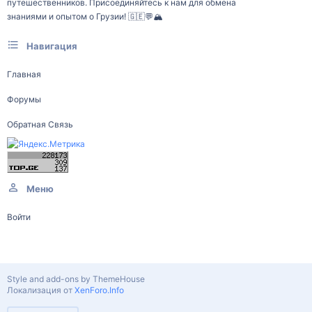
путешественников. Присоединяйтесь к нам для обмена
знаниями и опытом о Грузии! 🇬🇪💬🏔️
Навигация
Главная
Форумы
Обратная Связь
Меню
Войти
Style and add-ons by ThemeHouse
Локализация от
XenForo.Info