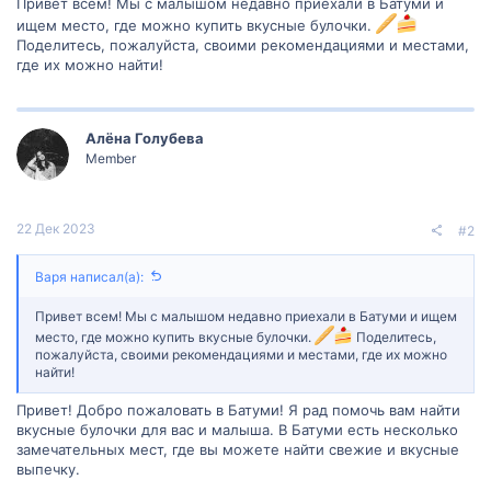
Привет всем! Мы с малышом недавно приехали в Батуми и
ищем место, где можно купить вкусные булочки.
Поделитесь, пожалуйста, своими рекомендациями и местами,
где их можно найти!
Алëна Голубева
Member
22 Дек 2023
#2
Варя написал(а):
Привет всем! Мы с малышом недавно приехали в Батуми и ищем
место, где можно купить вкусные булочки.
Поделитесь,
пожалуйста, своими рекомендациями и местами, где их можно
найти!
Привет! Добро пожаловать в Батуми! Я рад помочь вам найти
вкусные булочки для вас и малыша. В Батуми есть несколько
замечательных мест, где вы можете найти свежие и вкусные
выпечку.