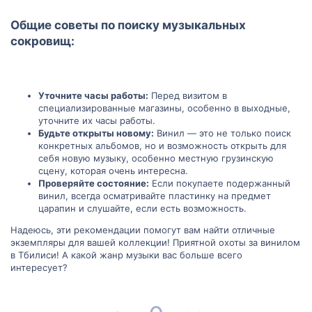
Общие советы по поиску музыкальных
сокровищ:​
Уточните часы работы:
Перед визитом в
специализированные магазины, особенно в выходные,
уточните их часы работы.
Будьте открыты новому:
Винил — это не только поиск
конкретных альбомов, но и возможность открыть для
себя новую музыку, особенно местную грузинскую
сцену, которая очень интересна.
Проверяйте состояние:
Если покупаете подержанный
винил, всегда осматривайте пластинку на предмет
царапин и слушайте, если есть возможность.
Надеюсь, эти рекомендации помогут вам найти отличные
экземпляры для вашей коллекции! Приятной охоты за винилом
в Тбилиси! А какой жанр музыки вас больше всего
интересует?