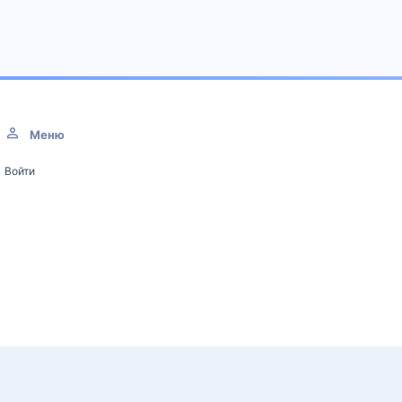
Меню
Войти