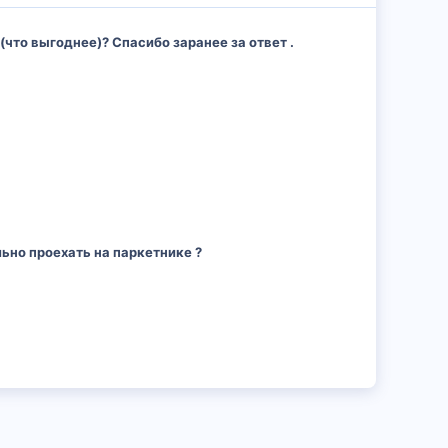
что выгоднее)? Спасибо заранее за ответ .
ьно проехать на паркетнике ?