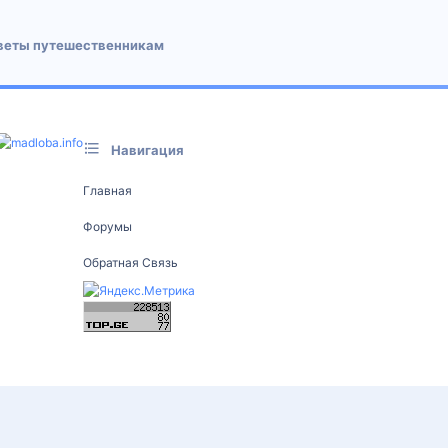
веты путешественникам
Навигация
Главная
Форумы
Обратная Связь