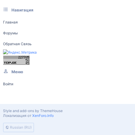
Навигация
Главная
Форумы
Обратная Связь
Меню
Войти
Style and add-ons by ThemeHouse
Локализация от
XenForo.Info
Russian (RU)