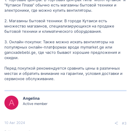
"Кутаиси Плаза" обычно есть магазины бытовой техники и
электроники, где можно купить вентиляторы.
2. Магазины бытовой техники: В городе Кутаиси есть
множество магазинов, специализирующихся на продаже
бытовой техники и климатического оборудования.
3. Онлайн-покупки: Также можно искать вентиляторы на
популярных онлайн-платформах вроде mymarket.ge или
gancxadebebi.ge, где часто бывают хорошие предложения и
скидки.
Перед покупкой рекомендуется сравнить цены в различных
местах и обратить внимание на гарантии, условия доставки и
сервисное обслуживание.
Angelina
A
Active member
10 Авг 2024
#3