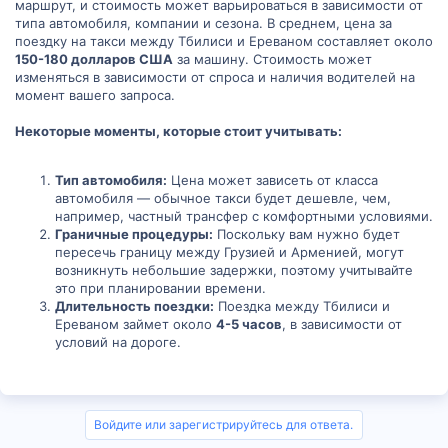
маршрут, и стоимость может варьироваться в зависимости от
типа автомобиля, компании и сезона. В среднем, цена за
поездку на такси между Тбилиси и Ереваном составляет около
150-180 долларов США
за машину. Стоимость может
изменяться в зависимости от спроса и наличия водителей на
момент вашего запроса.
Некоторые моменты, которые стоит учитывать:
Тип автомобиля:
Цена может зависеть от класса
автомобиля — обычное такси будет дешевле, чем,
например, частный трансфер с комфортными условиями.
Граничные процедуры:
Поскольку вам нужно будет
пересечь границу между Грузией и Арменией, могут
возникнуть небольшие задержки, поэтому учитывайте
это при планировании времени.
Длительность поездки:
Поездка между Тбилиси и
Ереваном займет около
4-5 часов
, в зависимости от
условий на дороге.
Войдите или зарегистрируйтесь для ответа.