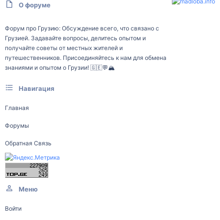
О форуме
Форум про Грузию: Обсуждение всего, что связано с
Грузией. Задавайте вопросы, делитесь опытом и
получайте советы от местных жителей и
путешественников. Присоединяйтесь к нам для обмена
знаниями и опытом о Грузии! 🇬🇪💬🏔️
Навигация
Главная
Форумы
Обратная Связь
Меню
Войти