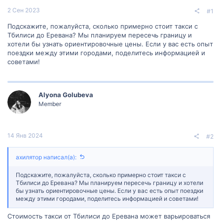
2 Сен 2023
#1
Подскажите, пожалуйста, сколько примерно стоит такси с
Тбилиси до Еревана? Мы планируем пересечь границу и
хотели бы узнать ориентировочные цены. Если у вас есть опыт
поездки между этими городами, поделитесь информацией и
советами!
Alyona Golubeva
Member
14 Янв 2024
#2
ахилятор написал(а):
Подскажите, пожалуйста, сколько примерно стоит такси с
Тбилиси до Еревана? Мы планируем пересечь границу и хотели
бы узнать ориентировочные цены. Если у вас есть опыт поездки
между этими городами, поделитесь информацией и советами!
Стоимость такси от Тбилиси до Еревана может варьироваться