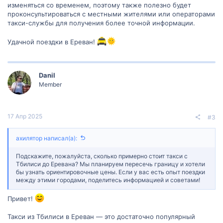
изменяться со временем, поэтому также полезно будет
проконсультироваться с местными жителями или операторами
такси-службы для получения более точной информации.
Удачной поездки в Ереван!
Danil
Member
17 Апр 2025
#3
ахилятор написал(а):
Подскажите, пожалуйста, сколько примерно стоит такси с
Тбилиси до Еревана? Мы планируем пересечь границу и хотели
бы узнать ориентировочные цены. Если у вас есть опыт поездки
между этими городами, поделитесь информацией и советами!
Привет!
Такси из Тбилиси в Ереван — это достаточно популярный