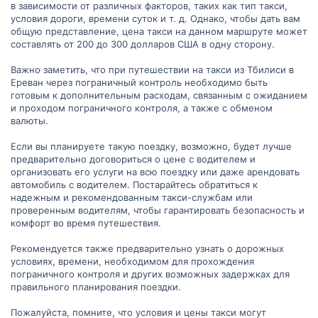
в зависимости от различных факторов, таких как тип такси,
условия дороги, времени суток и т. д. Однако, чтобы дать вам
общую представление, цена такси на данном маршруте может
составлять от 200 до 300 долларов США в одну сторону.
Важно заметить, что при путешествии на такси из Тбилиси в
Ереван через пограничный контроль необходимо быть
готовым к дополнительным расходам, связанным с ожиданием
и проходом пограничного контроля, а также с обменом
валюты.
Если вы планируете такую поездку, возможно, будет лучше
предварительно договориться о цене с водителем и
организовать его услуги на всю поездку или даже арендовать
автомобиль с водителем. Постарайтесь обратиться к
надежным и рекомендованным такси-службам или
проверенным водителям, чтобы гарантировать безопасность и
комфорт во время путешествия.
Рекомендуется также предварительно узнать о дорожных
условиях, времени, необходимом для прохождения
пограничного контроля и других возможных задержках для
правильного планирования поездки.
Пожалуйста, помните, что условия и цены такси могут