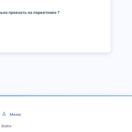
ьно проехать на паркетнике ?
Меню
Войти