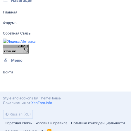
Навигация
Главная
Форумы
Обратная Связь
Меню
Войти
Style and add-ons by ThemeHouse
Локализация от
XenForo.Info
Russian (RU)
Обратная связь
Условия и правила
Политика конфиденциальности
R