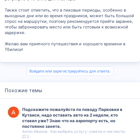
Также стоит отметить, что в пиковые периоды, особенно в
выходные дни или во время праздников, может быть большой
спрос на маршрутки, поэтому рекомендуется прийти заранее,
чтобы забронировать место или быть готовым к возможной
задержке.
Желаю вам приятного путешествия и хорошего времени в
Тбилиси!
Войдите или зарегистрируйтесь для ответа.
Похожие темы
Подскажите пожалуйста по поводу Парковки в
Кутаиси, надо оставить авто на 2 недели, кто
ставил уже? Знаю что на аэропорту есть, но
постоянно занята.
Антон Иванов
Как выбрать услугу: советы и чек‑листы
2