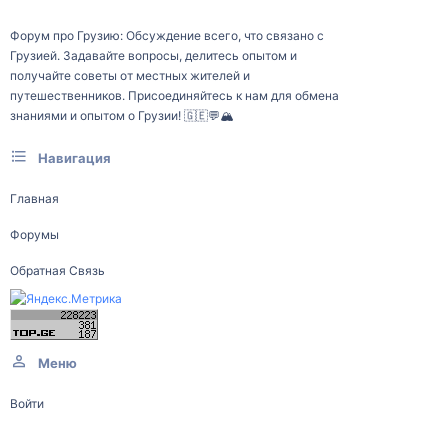
Форум про Грузию: Обсуждение всего, что связано с
Грузией. Задавайте вопросы, делитесь опытом и
получайте советы от местных жителей и
путешественников. Присоединяйтесь к нам для обмена
знаниями и опытом о Грузии! 🇬🇪💬🏔️
Навигация
Главная
Форумы
Обратная Связь
Меню
Войти