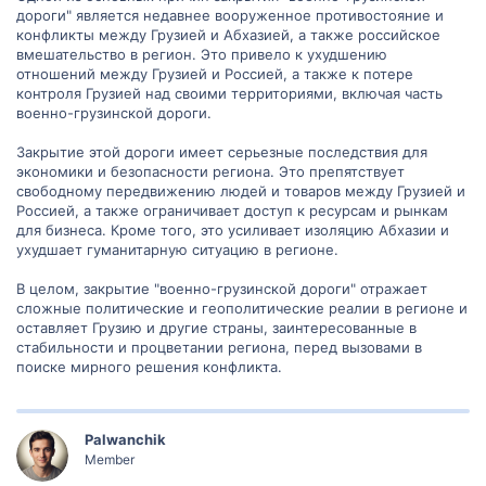
дороги" является недавнее вооруженное противостояние и
конфликты между Грузией и Абхазией, а также российское
вмешательство в регион. Это привело к ухудшению
отношений между Грузией и Россией, а также к потере
контроля Грузией над своими территориями, включая часть
военно-грузинской дороги.
Закрытие этой дороги имеет серьезные последствия для
экономики и безопасности региона. Это препятствует
свободному передвижению людей и товаров между Грузией и
Россией, а также ограничивает доступ к ресурсам и рынкам
для бизнеса. Кроме того, это усиливает изоляцию Абхазии и
ухудшает гуманитарную ситуацию в регионе.
В целом, закрытие "военно-грузинской дороги" отражает
сложные политические и геополитические реалии в регионе и
оставляет Грузию и другие страны, заинтересованные в
стабильности и процветании региона, перед вызовами в
поиске мирного решения конфликта.
Palwanchik
Member