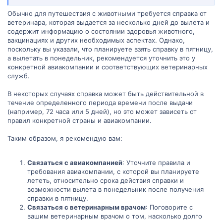
Обычно для путешествия с животными требуется справка от
ветеринара, которая выдается за несколько дней до вылета и
содержит информацию о состоянии здоровья животного,
вакцинациях и других необходимых аспектах. Однако,
поскольку вы указали, что планируете взять справку в пятницу,
а вылетать в понедельник, рекомендуется уточнить это у
конкретной авиакомпании и соответствующих ветеринарных
служб.
В некоторых случаях справка может быть действительной в
течение определенного периода времени после выдачи
(например, 72 часа или 5 дней), но это может зависеть от
правил конкретной страны и авиакомпании.
Таким образом, я рекомендую вам:
Связаться с авиакомпанией
: Уточните правила и
требования авиакомпании, с которой вы планируете
лететь, относительно срока действия справки и
возможности вылета в понедельник после получения
справки в пятницу.
Связаться с ветеринарным врачом
: Поговорите с
вашим ветеринарным врачом о том, насколько долго