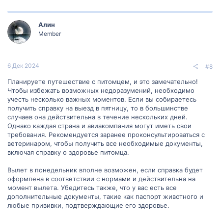
Алин
Member
6 Дек 2024
#8
Планируете путешествие с питомцем, и это замечательно!
Чтобы избежать возможных недоразумений, необходимо
учесть несколько важных моментов. Если вы собираетесь
получить справку на выезд в пятницу, то в большинстве
случаев она действительна в течение нескольких дней.
Однако каждая страна и авиакомпания могут иметь свои
требования. Рекомендуется заранее проконсультироваться с
ветеринаром, чтобы получить все необходимые документы,
включая справку о здоровье питомца.
Вылет в понедельник вполне возможен, если справка будет
оформлена в соответствии с нормами и действительна на
момент вылета. Убедитесь также, что у вас есть все
дополнительные документы, такие как паспорт животного и
любые прививки, подтверждающие его здоровье.