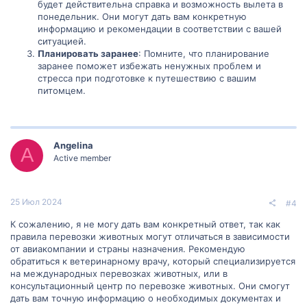
будет действительна справка и возможность вылета в
понедельник. Они могут дать вам конкретную
информацию и рекомендации в соответствии с вашей
ситуацией.
Планировать заранее
: Помните, что планирование
заранее поможет избежать ненужных проблем и
стресса при подготовке к путешествию с вашим
питомцем.
Angelina
A
Active member
25 Июл 2024
#4
К сожалению, я не могу дать вам конкретный ответ, так как
правила перевозки животных могут отличаться в зависимости
от авиакомпании и страны назначения. Рекомендую
обратиться к ветеринарному врачу, который специализируется
на международных перевозках животных, или в
консультационный центр по перевозке животных. Они смогут
дать вам точную информацию о необходимых документах и