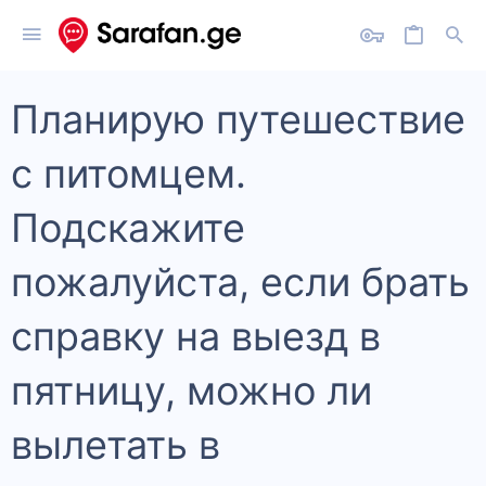
Планирую путешествие
с питомцем.
Подскажите
пожалуйста, если брать
справку на выезд в
пятницу, можно ли
вылетать в