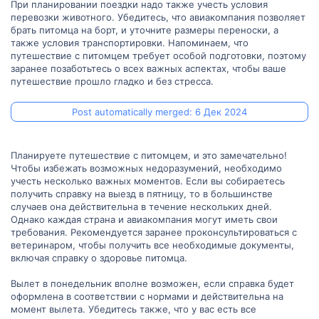
При планировании поездки надо также учесть условия
перевозки животного. Убедитесь, что авиакомпания позволяет
брать питомца на борт, и уточните размеры переноски, а
также условия транспортировки. Напоминаем, что
путешествие с питомцем требует особой подготовки, поэтому
заранее позаботьтесь о всех важных аспектах, чтобы ваше
путешествие прошло гладко и без стресса.
Post automatically merged:
6 Дек 2024
Планируете путешествие с питомцем, и это замечательно!
Чтобы избежать возможных недоразумений, необходимо
учесть несколько важных моментов. Если вы собираетесь
получить справку на выезд в пятницу, то в большинстве
случаев она действительна в течение нескольких дней.
Однако каждая страна и авиакомпания могут иметь свои
требования. Рекомендуется заранее проконсультироваться с
ветеринаром, чтобы получить все необходимые документы,
включая справку о здоровье питомца.
Вылет в понедельник вполне возможен, если справка будет
оформлена в соответствии с нормами и действительна на
момент вылета. Убедитесь также, что у вас есть все