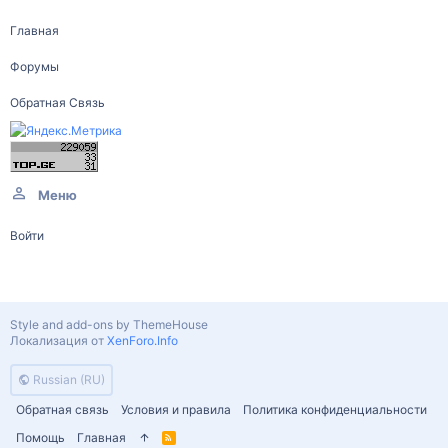
Главная
Форумы
Обратная Связь
Меню
Войти
Style and add-ons by ThemeHouse
Локализация от
XenForo.Info
Russian (RU)
Обратная связь
Условия и правила
Политика конфиденциальности
Помощь
Главная
R