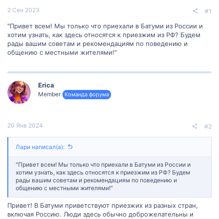
2 Сен 2023
#1
"Привет всем! Мы только что приехали в Батуми из России и
хотим узнать, как здесь относятся к приезжим из РФ? Будем
рады вашим советам и рекомендациям по поведению и
общению с местными жителями!"
Erica
Member
Команда форума
20 Янв 2024
#2
Лари написал(а):
"Привет всем! Мы только что приехали в Батуми из России и
хотим узнать, как здесь относятся к приезжим из РФ? Будем
рады вашим советам и рекомендациям по поведению и
общению с местными жителями!"
Привет! В Батуми приветствуют приезжих из разных стран,
включая Россию. Люди здесь обычно доброжелательны и