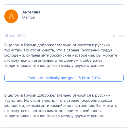
Ангелина
А
Member
15 Июн 2024
#5
В целом в Грузии доброжелательно относятся к русским
туристам. Но стоит учесть, что в стране, особенно среди
молодёжи, сильны антироссийские настроения. Вы можете
столкнуться с негативным отношением к себе из-за
территориального конфликта между двумя странами.
Post automatically merged:
15 Июн 2024
В целом в Грузии доброжелательно относятся к русским
туристам. Но стоит учесть, что в стране, особенно среди
молодёжи, сильны антироссийские настроения. Вы можете
столкнуться с негативным отношением к себе из-за
территориального конфликта между двумя странами.