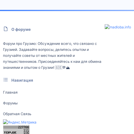
О форуме
Форум про Грузию: Обсуждение всего, что связано с
Грузией. Задавайте вопросы, делитесь опытом и
получайте советы от местных жителей и
путешественников. Присоединяйтесь к нам для обмена
знаниями и опытом о Грузии! 🇬🇪💬🏔️
Навигация
Главная
Форумы
Обратная Связь