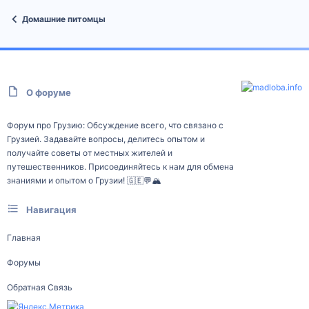
Домашние питомцы
О форуме
Форум про Грузию: Обсуждение всего, что связано с
Грузией. Задавайте вопросы, делитесь опытом и
получайте советы от местных жителей и
путешественников. Присоединяйтесь к нам для обмена
знаниями и опытом о Грузии! 🇬🇪💬🏔️
Навигация
Главная
Форумы
Обратная Связь