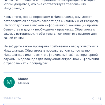
чтобы убедиться, что она соответствует требованиям
Нидерландов.
Кроме того, перед переездом в Нидерланды, вам может
потребоваться получить паспорт для животных (Pet Passport).
Паспорт должен включать информацию о вакцинации против
бешенства и других необходимых прививках. Обратитесь к
вашему ветеринару, чтобы узнать, как получить паспорт для
вашей кошки.
Не забудьте также проверить требования к ввозу животных в
Нидерланды. Обратитесь в посольство или консульство
Нидерландов или посетите официальный сайт ветеринарной
службы Нидерландов для получения актуальной информации
о требованиях и процедурах.
Moona
M
Member
18 Май 2024
#3