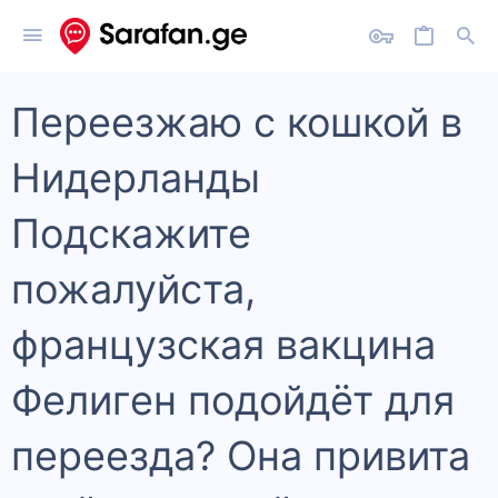
Переезжаю с кошкой в
Нидерланды
Подскажите
пожалуйста,
французская вакцина
Фелиген подойдёт для
переезда? Она привита