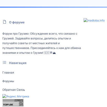
О форуме
Форум про Грузию: Обсуждение всего, что связано с
Грузией. Задавайте вопросы, делитесь опытом и
получайте советы от местных жителей и
путешественников. Присоединяйтесь к нам для обмена
знаниями и опытом о Грузии! 🇬🇪💬🏔️
Навигация
Главная
Форумы
Обратная Связь