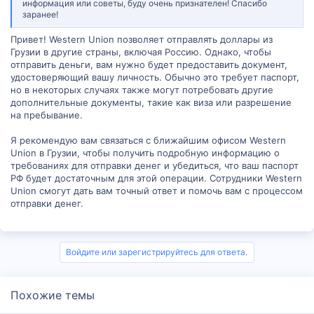
информация или советы, буду очень признателен! Спасибо
заранее!
Привет! Western Union позволяет отправлять доллары из
Грузии в другие страны, включая Россию. Однако, чтобы
отправить деньги, вам нужно будет предоставить документ,
удостоверяющий вашу личность. Обычно это требует паспорт,
но в некоторых случаях также могут потребовать другие
дополнительные документы, такие как виза или разрешение
на пребывание.
Я рекомендую вам связаться с ближайшим офисом Western
Union в Грузии, чтобы получить подробную информацию о
требованиях для отправки денег и убедиться, что ваш паспорт
РФ будет достаточным для этой операции. Сотрудники Western
Union смогут дать вам точный ответ и помочь вам с процессом
отправки денег.
Войдите или зарегистрируйтесь для ответа.
Похожие темы