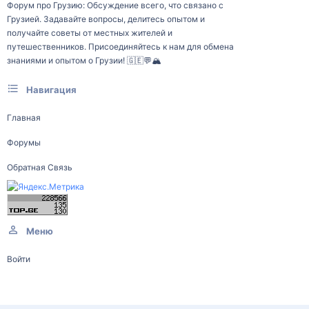
Форум про Грузию: Обсуждение всего, что связано с
Грузией. Задавайте вопросы, делитесь опытом и
получайте советы от местных жителей и
путешественников. Присоединяйтесь к нам для обмена
знаниями и опытом о Грузии! 🇬🇪💬🏔️
Навигация
Главная
Форумы
Обратная Связь
Меню
Войти