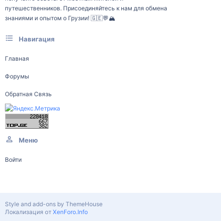
путешественников. Присоединяйтесь к нам для обмена
знаниями и опытом о Грузии! 🇬🇪💬🏔️
Навигация
Главная
Форумы
Обратная Связь
Меню
Войти
Style and add-ons by ThemeHouse
Локализация от
XenForo.Info