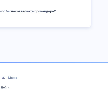
 мог бы посоветовать провайдера?
Меню
Войти