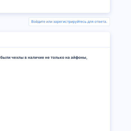
Войдите или зарегистрируйтесь для ответа.
были чехлы в наличие не только на айфоны,