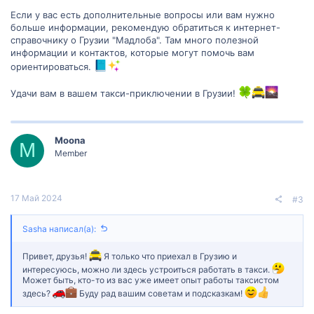
Если у вас есть дополнительные вопросы или вам нужно
больше информации, рекомендую обратиться к интернет-
справочнику о Грузии "Мадлоба". Там много полезной
информации и контактов, которые могут помочь вам
ориентироваться.
Удачи вам в вашем такси-приключении в Грузии!
Moona
M
Member
17 Май 2024
#3
Sasha написал(а):
Привет, друзья!
Я только что приехал в Грузию и
интересуюсь, можно ли здесь устроиться работать в такси.
Может быть, кто-то из вас уже имеет опыт работы таксистом
здесь?
Буду рад вашим советам и подсказкам!