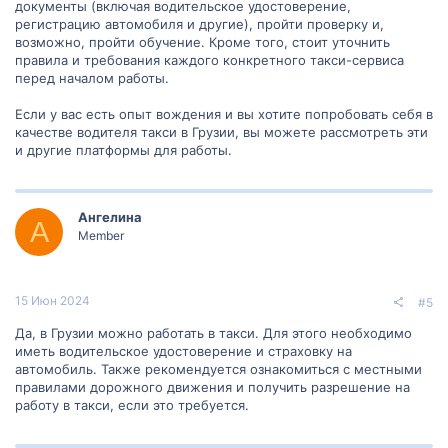
документы (включая водительское удостоверение,
регистрацию автомобиля и другие), пройти проверку и,
возможно, пройти обучение. Кроме того, стоит уточнить
правила и требования каждого конкретного такси-сервиса
перед началом работы.
Если у вас есть опыт вождения и вы хотите попробовать себя в
качестве водителя такси в Грузии, вы можете рассмотреть эти
и другие платформы для работы.
Ангелина
А
Member
15 Июн 2024
#5
Да, в Грузии можно работать в такси. Для этого необходимо
иметь водительское удостоверение и страховку на
автомобиль. Также рекомендуется ознакомиться с местными
правилами дорожного движения и получить разрешение на
работу в такси, если это требуется.