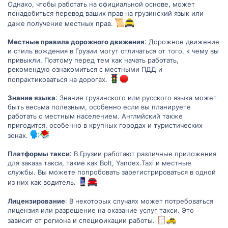
Однако, чтобы работать на официальной основе, может
понадобиться перевод ваших прав на грузинский язык или
даже получение местных прав.
Местные правила дорожного движения
: Дорожное движение
и стиль вождения в Грузии могут отличаться от того, к чему вы
привыкли. Поэтому перед тем как начать работать,
рекомендую ознакомиться с местными ПДД и
попрактиковаться на дорогах.
Знание языка
: Знание грузинского или русского языка может
быть весьма полезным, особенно если вы планируете
работать с местным населением. Английский также
пригодится, особенно в крупных городах и туристических
зонах.
Платформы такси
: В Грузии работают различные приложения
для заказа такси, такие как Bolt, Yandex.Taxi и местные
службы. Вы можете попробовать зарегистрироваться в одной
из них как водитель.
Лицензирование
: В некоторых случаях может потребоваться
лицензия или разрешение на оказание услуг такси. Это
зависит от региона и спецификации работы.