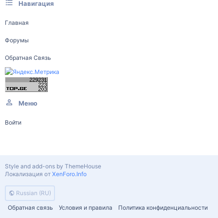
Навигация
Главная
Форумы
Обратная Связь
Меню
Войти
Style and add-ons by ThemeHouse
Локализация от
XenForo.Info
Russian (RU)
Обратная связь
Условия и правила
Политика конфиденциальности