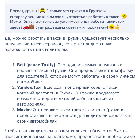
Привет, друзья!
Я только что приехал в Грузию и
интересуюсь, можно ли здесь устроиться работать в такси.
Может быть, кто-то из вас уже имеет опыт работы таксистом
здесь?
Буду рад вашим советам и подсказкам!
Да, можно работать в такси в Грузии. Существует несколько
популярных такси-сервисов, которые предоставляют
возможность стать водителем:
Bolt (ранее Taxify)
: Это один из самых популярных
сервисов такси в Грузии. Они предоставляют платформу
для водителей, которые могут работать на своем личном
автомобиле.
Yandex.Taxi
: Еще один популярный сервис такси,
который доступен в Грузии. Он также предлагает
возможность для водителей работать на своих
автомобилях.
Maxim
: Этот сервис такси также активен в Грузии и
предоставляет возможность для водителей работать на
своих автомобилях.
Чтобы стать водителем в такси-сервисе, обычно требуется
зарегистрироваться на платформе, предоставить необходимые