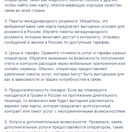
чтобы найти сим-карту, обеспечивающую хорошее качество
связи во всей стране.
2. Пакеты международного роуминга: Убедитесь, что
выбранная вами сим-карта предлагает выгодные условия для
роуминга в России. Изучите пакеты международного
роуминга, которые включают доступ к интернету, отправку
сообщений и звонки в Россию по доступным тарифам.
3. Цены и тарифы: Сравните стоимость услуг и тарифы разных
операторов. Обратите внимание на возможность пополнения
счета и контроля расходов через мобильные приложения или
онлайн-сервисы. Обычно, операторы предоставляют
различные пакеты услуг, которые могут быть выгодными для
вас в зависимости от ваших потребностей в связи.
4. Продолжительность поездки: Если вы планируете
находиться в Грузии и России на протяжении длительного
периода, то возможно вам будет выгоднее рассмотреть
вариант сим-карты, которая предлагает долгосрочный
контракт или пакет услуг с неограниченными возможностями.
5. Услуги и дополнительные возможности: Проверьте, какие
дополнительные услуги предоставляются оператором, такие