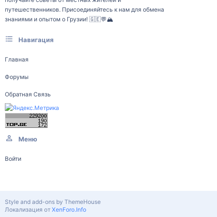
путешественников. Присоединяйтесь к нам для обмена
знаниями и опытом о Грузии! 🇬🇪💬🏔️
Навигация
Главная
Форумы
Обратная Связь
Меню
Войти
Style and add-ons by ThemeHouse
Локализация от
XenForo.Info