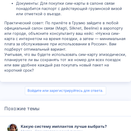
Документы: Для покупки сим-карты в салоне связи
понадобится паспорт с действующей грузинской визой
или отметкой о въезде.
Практический совет: По прилёте в Грузию зайдите в любой
официальный салон связи (Magti, Silknet, Beeline) в аэропорту
или городе, объясните консультанту ваш кейс: «Нужна сим-
карта с интернетом на время поездки, а затем — минимальная
плата за обслуживание при использовании в России». Вам
подберут оптимальный вариант.
Учитывая, что вы будете использовать сим-карту эпизодически,
планируете ли вы сохранять тот же номер для всех поездок
или вам удобнее каждый раз покупать новый пакет на
короткий срок?
Войдите или зарегистрируйтесь для ответа.
Похожие темы
Какую систему имплантов лучше выбрать?