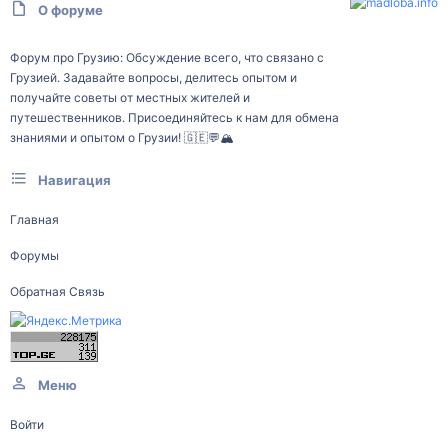
О форуме
Форум про Грузию: Обсуждение всего, что связано с
Грузией. Задавайте вопросы, делитесь опытом и
получайте советы от местных жителей и
путешественников. Присоединяйтесь к нам для обмена
знаниями и опытом о Грузии! 🇬🇪💬🏔️
Навигация
Главная
Форумы
Обратная Связь
Меню
Войти