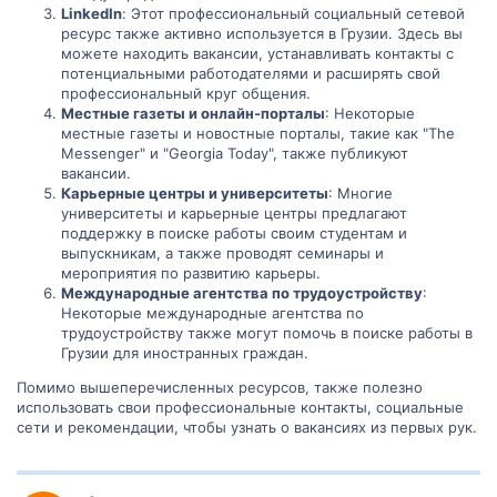
LinkedIn
: Этот профессиональный социальный сетевой
ресурс также активно используется в Грузии. Здесь вы
можете находить вакансии, устанавливать контакты с
потенциальными работодателями и расширять свой
профессиональный круг общения.
Местные газеты и онлайн-порталы
: Некоторые
местные газеты и новостные порталы, такие как "The
Messenger" и "Georgia Today", также публикуют
вакансии.
Карьерные центры и университеты
: Многие
университеты и карьерные центры предлагают
поддержку в поиске работы своим студентам и
выпускникам, а также проводят семинары и
мероприятия по развитию карьеры.
Международные агентства по трудоустройству
:
Некоторые международные агентства по
трудоустройству также могут помочь в поиске работы в
Грузии для иностранных граждан.
Помимо вышеперечисленных ресурсов, также полезно
использовать свои профессиональные контакты, социальные
сети и рекомендации, чтобы узнать о вакансиях из первых рук.