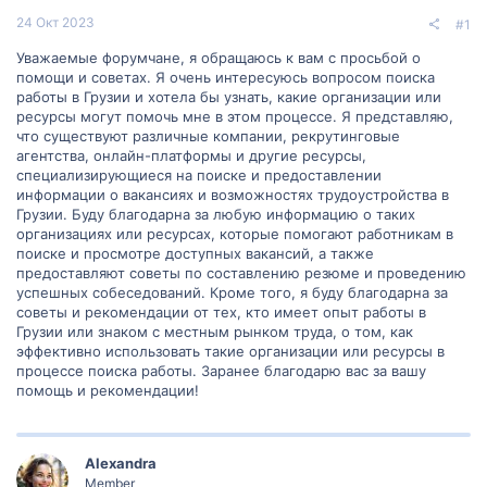
24 Окт 2023
#1
Уважаемые форумчане, я обращаюсь к вам с просьбой о
помощи и советах. Я очень интересуюсь вопросом поиска
работы в Грузии и хотела бы узнать, какие организации или
ресурсы могут помочь мне в этом процессе. Я представляю,
что существуют различные компании, рекрутинговые
агентства, онлайн-платформы и другие ресурсы,
специализирующиеся на поиске и предоставлении
информации о вакансиях и возможностях трудоустройства в
Грузии. Буду благодарна за любую информацию о таких
организациях или ресурсах, которые помогают работникам в
поиске и просмотре доступных вакансий, а также
предоставляют советы по составлению резюме и проведению
успешных собеседований. Кроме того, я буду благодарна за
советы и рекомендации от тех, кто имеет опыт работы в
Грузии или знаком с местным рынком труда, о том, как
эффективно использовать такие организации или ресурсы в
процессе поиска работы. Заранее благодарю вас за вашу
помощь и рекомендации!
Alexandra
Member