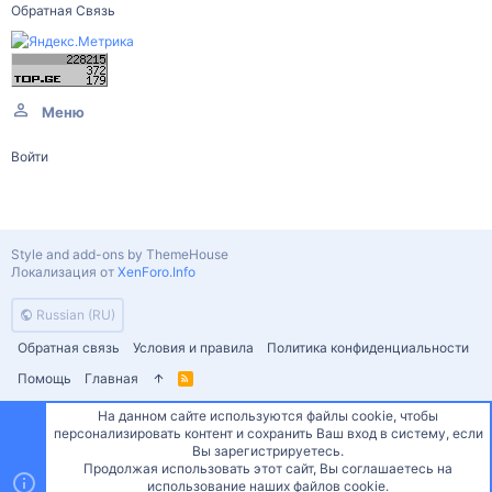
Обратная Связь
Меню
Войти
Style and add-ons by ThemeHouse
Локализация от
XenForo.Info
Russian (RU)
Обратная связь
Условия и правила
Политика конфиденциальности
Помощь
Главная
R
S
S
На данном сайте используются файлы cookie, чтобы
персонализировать контент и сохранить Ваш вход в систему, если
Сверху
Снизу
Вы зарегистрируетесь.
Продолжая использовать этот сайт, Вы соглашаетесь на
использование наших файлов cookie.