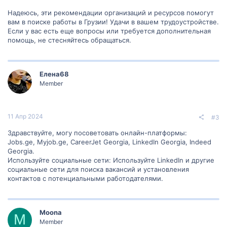
Надеюсь, эти рекомендации организаций и ресурсов помогут
вам в поиске работы в Грузии! Удачи в вашем трудоустройстве.
Если у вас есть еще вопросы или требуется дополнительная
помощь, не стесняйтесь обращаться.
Елена68
Member
11 Апр 2024
#3
Здравствуйте, могу посоветовать онлайн-платформы:
Jobs.ge, Myjob.ge, CareerJet Georgia, LinkedIn Georgia, Indeed
Georgia.
Используйте социальные сети: Используйте LinkedIn и другие
социальные сети для поиска вакансий и установления
контактов с потенциальными работодателями.
Moona
M
Member