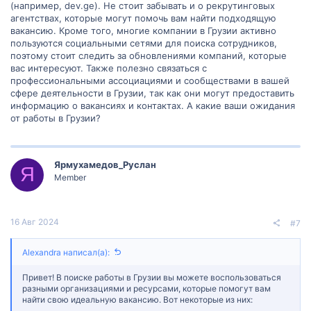
(например, dev.ge). Не стоит забывать и о рекрутинговых
агентствах, которые могут помочь вам найти подходящую
вакансию. Кроме того, многие компании в Грузии активно
пользуются социальными сетями для поиска сотрудников,
поэтому стоит следить за обновлениями компаний, которые
вас интересуют. Также полезно связаться с
профессиональными ассоциациями и сообществами в вашей
сфере деятельности в Грузии, так как они могут предоставить
информацию о вакансиях и контактах. А какие ваши ожидания
от работы в Грузии?
Ярмухамедов_Руслан
Я
Member
16 Авг 2024
#7
Alexandra написал(а):
Привет! В поиске работы в Грузии вы можете воспользоваться
разными организациями и ресурсами, которые помогут вам
найти свою идеальную вакансию. Вот некоторые из них: