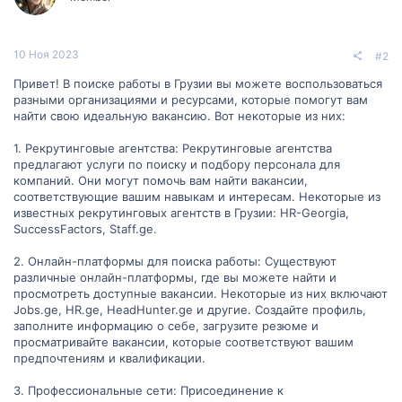
10 Ноя 2023
#2
Привет! В поиске работы в Грузии вы можете воспользоваться
разными организациями и ресурсами, которые помогут вам
найти свою идеальную вакансию. Вот некоторые из них:
1. Рекрутинговые агентства: Рекрутинговые агентства
предлагают услуги по поиску и подбору персонала для
компаний. Они могут помочь вам найти вакансии,
соответствующие вашим навыкам и интересам. Некоторые из
известных рекрутинговых агентств в Грузии: HR-Georgia,
SuccessFactors, Staff.ge.
2. Онлайн-платформы для поиска работы: Существуют
различные онлайн-платформы, где вы можете найти и
просмотреть доступные вакансии. Некоторые из них включают
Jobs.ge, HR.ge, HeadHunter.ge и другие. Создайте профиль,
заполните информацию о себе, загрузите резюме и
просматривайте вакансии, которые соответствуют вашим
предпочтениям и квалификации.
3. Профессиональные сети: Присоединение к