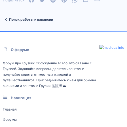
Поиск работы и вакансии
О форуме
Форум про Грузию: Обсуждение всего, что связано с
Грузией. Задавайте вопросы, делитесь опытом и
получайте советы от местных жителей и
путешественников. Присоединяйтесь к нам для обмена
знаниями и опытом о Грузии! 🇬🇪💬🏔️
Навигация
Главная
Форумы