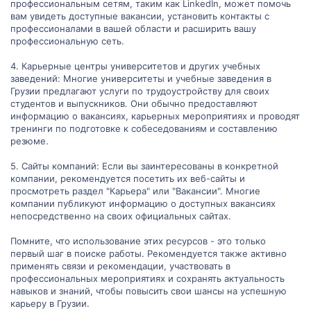
профессиональным сетям, таким как LinkedIn, может помочь
вам увидеть доступные вакансии, установить контакты с
профессионалами в вашей области и расширить вашу
профессиональную сеть.
4. Карьерные центры университетов и других учебных
заведений: Многие университеты и учебные заведения в
Грузии предлагают услуги по трудоустройству для своих
студентов и выпускников. Они обычно предоставляют
информацию о вакансиях, карьерных мероприятиях и проводят
тренинги по подготовке к собеседованиям и составлению
резюме.
5. Сайты компаний: Если вы заинтересованы в конкретной
компании, рекомендуется посетить их веб-сайты и
просмотреть раздел "Карьера" или "Вакансии". Многие
компании публикуют информацию о доступных вакансиях
непосредственно на своих официальных сайтах.
Помните, что использование этих ресурсов - это только
первый шаг в поиске работы. Рекомендуется также активно
применять связи и рекомендации, участвовать в
профессиональных мероприятиях и сохранять актуальность
навыков и знаний, чтобы повысить свои шансы на успешную
карьеру в Грузии.