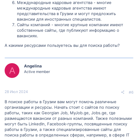
Международные кадровые агентства - многие
международные кадровые агентства имеют
представительства в Грузии и могут предложить
вакансии для иностранных специалистов.
Сайты компаний - многие крупные компании имеют
собственные сайты, где публикуют информацию о
вакансиях.
А какими ресурсами пользуетесь вы для поиска работы?
Angelina
A
Active member
28 Июл 2024
#6
В поиске работы в Грузии вам могут помочь различные
организации и ресурсы. Начать стоит с сайтов по поиску
работы, таких как Georgian Job, MyJob.ge, Jobs.ge, где
размещаются вакансии от разных компаний. Также полезными
могут быть LinkedIn, Facebook-группы, посвященные поиску
работы в Грузии, а также специализированные сайты для
поиска работы в определенных сферах, например, в сфере IT