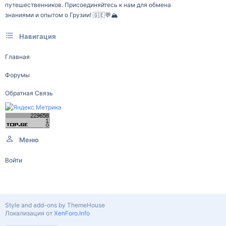
путешественников. Присоединяйтесь к нам для обмена
знаниями и опытом о Грузии! 🇬🇪💬🏔️
Навигация
Главная
Форумы
Обратная Связь
Меню
Войти
Style and add-ons by ThemeHouse
Локализация от
XenForo.Info