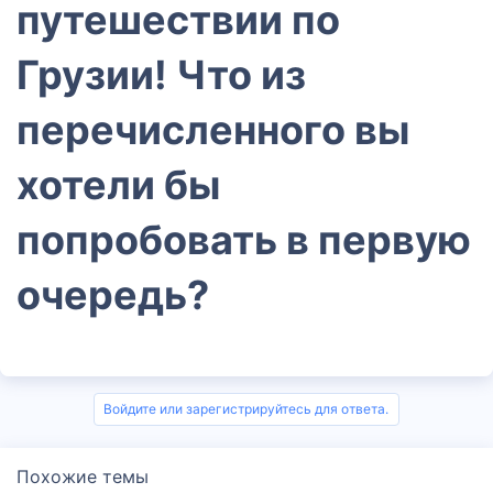
путешествии по
Грузии! Что из
перечисленного вы
хотели бы
попробовать в первую
очередь?​
Войдите или зарегистрируйтесь для ответа.
Похожие темы