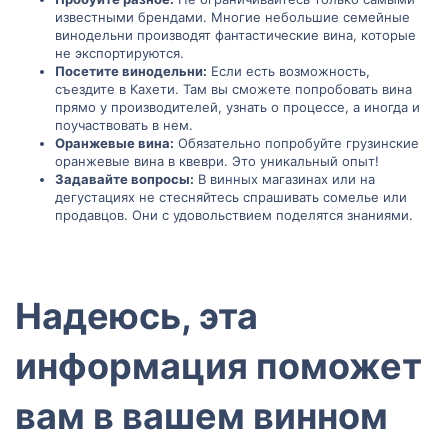
известными брендами. Многие небольшие семейные
винодельни производят фантастические вина, которые
не экспортируются.
Посетите винодельни:
Если есть возможность,
съездите в Кахети. Там вы сможете попробовать вина
прямо у производителей, узнать о процессе, а иногда и
поучаствовать в нем.
Оранжевые вина:
Обязательно попробуйте грузинские
оранжевые вина в квеври. Это уникальный опыт!
Задавайте вопросы:
В винных магазинах или на
дегустациях не стесняйтесь спрашивать сомелье или
продавцов. Они с удовольствием поделятся знаниями.
Надеюсь, эта
информация поможет
вам в вашем винном