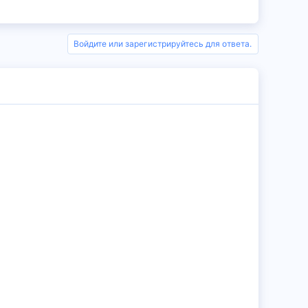
Войдите или зарегистрируйтесь для ответа.