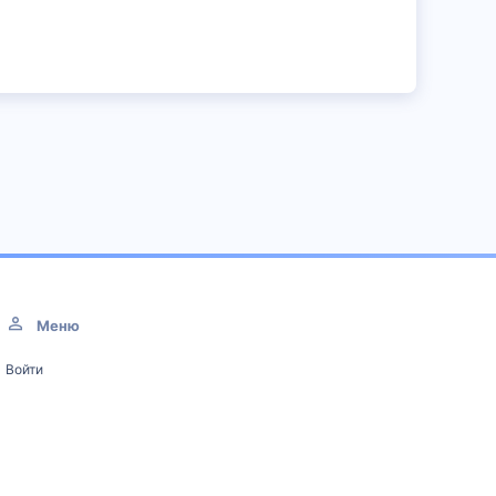
Меню
Войти