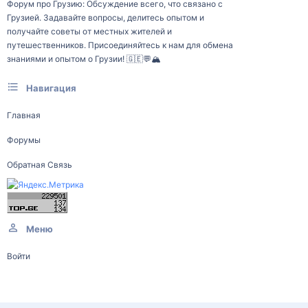
Форум про Грузию: Обсуждение всего, что связано с
Грузией. Задавайте вопросы, делитесь опытом и
получайте советы от местных жителей и
путешественников. Присоединяйтесь к нам для обмена
знаниями и опытом о Грузии! 🇬🇪💬🏔️
Навигация
Главная
Форумы
Обратная Связь
Меню
Войти