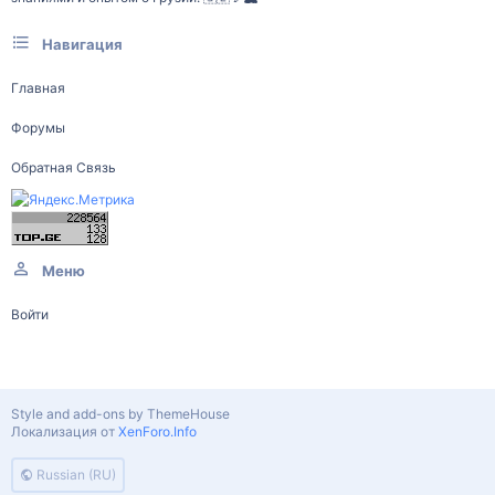
Навигация
Главная
Форумы
Обратная Связь
Меню
Войти
Style and add-ons by ThemeHouse
Локализация от
XenForo.Info
Russian (RU)