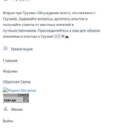
Форум про Грузию: Обсуждение всего, что связано с
Грузией. Задавайте вопросы, делитесь опытом и
получайте советы от местных жителей и
путешественников. Присоединяйтесь к нам для обмена
знаниями и опытом о Грузии! 🇬🇪💬🏔️
Навигация
Главная
Форумы
Обратная Связь
Меню
Войти